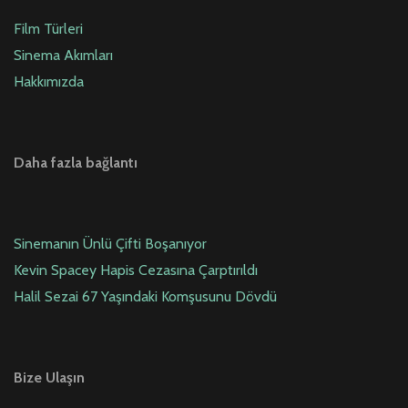
Film Türleri
Sinema Akımları
Hakkımızda
Daha fazla bağlantı
Sinemanın Ünlü Çifti Boşanıyor
Kevin Spacey Hapis Cezasına Çarptırıldı
Halil Sezai 67 Yaşındaki Komşusunu Dövdü
Bize Ulaşın