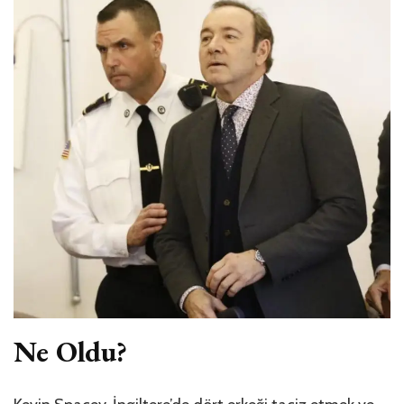
Ne Oldu?