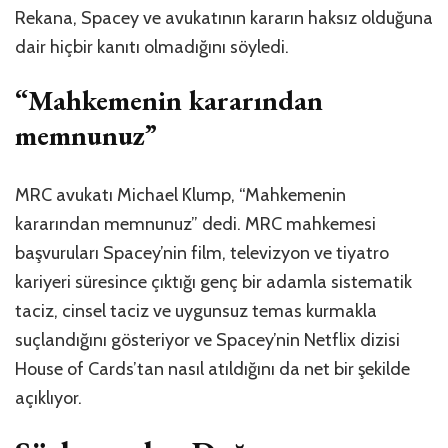
Rekana, Spacey ve avukatının kararın haksız olduğuna
dair hiçbir kanıtı olmadığını söyledi.
“Mahkemenin kararından
memnunuz”
MRC avukatı Michael Klump, “Mahkemenin
kararından memnunuz” dedi. MRC mahkemesi
başvuruları Spacey’nin film, televizyon ve tiyatro
kariyeri süresince çıktığı genç bir adamla sistematik
taciz, cinsel taciz ve uygunsuz temas kurmakla
suçlandığını gösteriyor ve Spacey’nin Netflix dizisi
House of Cards’tan nasıl atıldığını da net bir şekilde
açıklıyor.