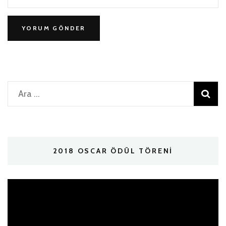
Arama:
2018 OSCAR ÖDÜL TÖRENI