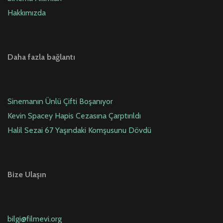
Hakkımızda
Daha fazla bağlantı
Sinemanın Ünlü Çifti Boşanıyor
Kevin Spacey Hapis Cezasına Çarptırıldı
Halil Sezai 67 Yaşındaki Komşusunu Dövdü
Bize Ulaşın
bilgi@filmevi.org