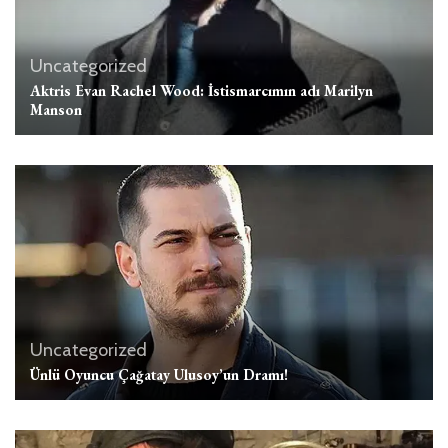
Uncategorized
Aktris Evan Rachel Wood: İstismarcımın adı Marilyn
Manson
Uncategorized
Ünlü Oyuncu Çağatay Ulusoy’un Dramı!