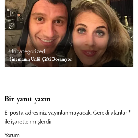
Uncategorized
Sinemanın Ünlü Çifti Boşanıyor
Bir yanıt yazın
E-posta adresiniz yayınlanmayacak.
Gerekli alanlar
*
ile işaretlenmişlerdir
Yorum